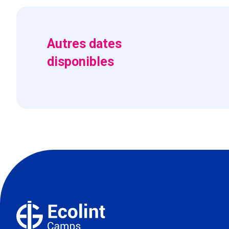
Autres dates
disponibles