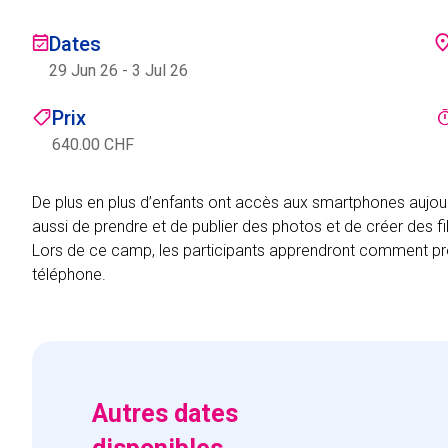
Dates
29 Jun 26
-
3 Jul 26
Prix
640.00 CHF
De plus en plus d’enfants ont accès aux smartphones aujourd
aussi de prendre et de publier des photos et de créer des fi
Lors de ce camp, les participants apprendront comment pre
téléphone.
Autres dates