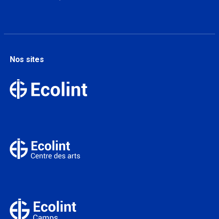
Nos sites