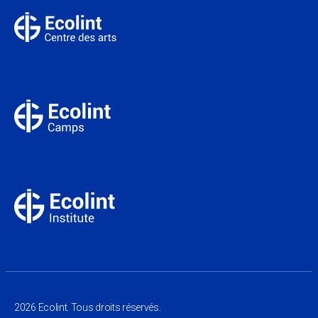
2026 Ecolint. Tous droits réservés.