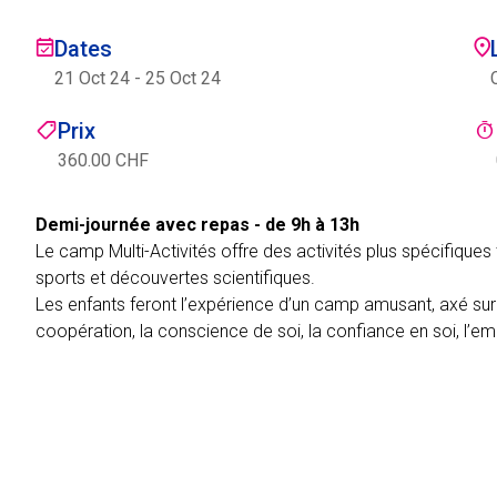
Dates
21 Oct 24
-
25 Oct 24
Prix
360.00 CHF
Demi-journée avec repas - de 9h à 13h
Le camp Multi-Activités offre des activités plus spécifiques t
sports et découvertes scientifiques.
Les enfants feront l’expérience d’un camp amusant, axé 
coopération, la conscience de soi, la confiance en soi, l’em