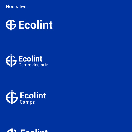
Nos sites