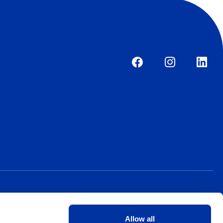
Allow all