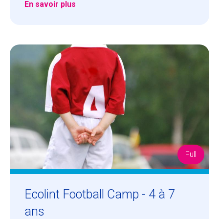
En savoir plus
Full
Ecolint Football Camp - 4 à 7
ans