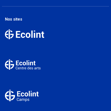
Nos sites