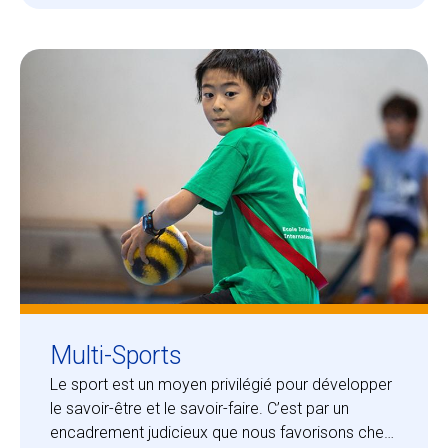
Multi-Sports
Le sport est un moyen privilégié pour développer
le savoir-être et le savoir-faire. C’est par un
encadrement judicieux que nous favorisons chez