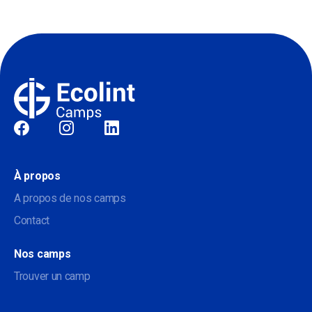
Sociale
À propos
A propos de nos camps
Contact
Nos camps
Trouver un camp