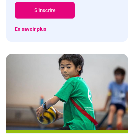
S'inscrire
En savoir plus