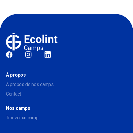
Sociale
À propos
A propos de nos camps
Contact
Nos camps
Trouver un camp