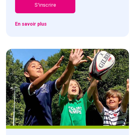
S'inscrire
En savoir plus