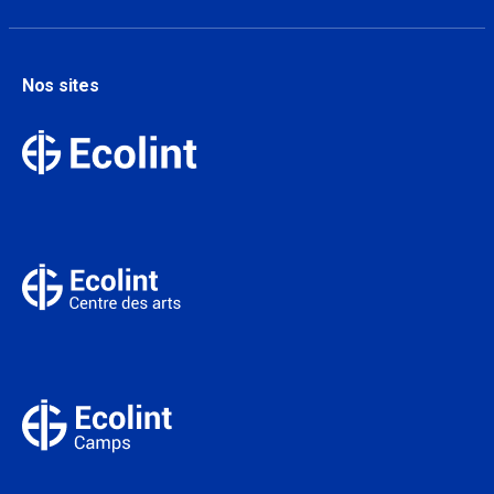
Nos sites