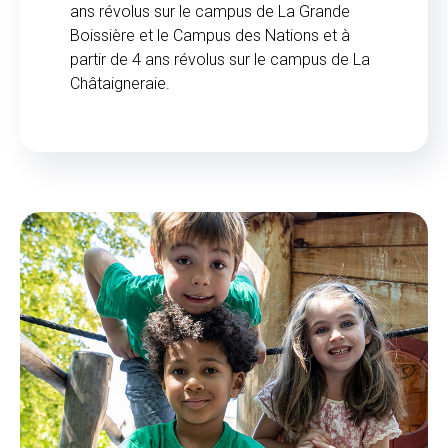
ans révolus sur le campus de La Grande
Boissière et le Campus des Nations et à
partir de 4 ans révolus sur le campus de La
Châtaigneraie.