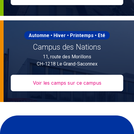
Automne • Hiver • Printemps • Eté
Campus des Nations
11, route des Morillons
CH-1218 Le Grand-Saconnex
Voir les camps sur ce campus