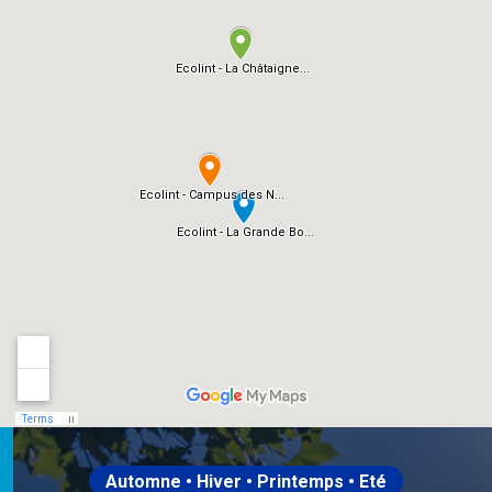
Automne • Hiver • Printemps • Eté