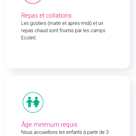
Repas et collations
Les goûters (matin et après-midi) et un
repas chaud sont fournis par les camps
Ecolint.
Âge minimum requis
Nous accueillons les enfants à partir de 3