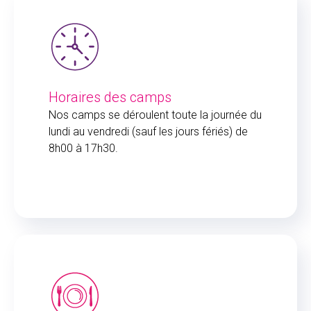
Horaires des camps
Nos camps se déroulent toute la journée du
lundi au vendredi (sauf les jours fériés) de
8h00 à 17h30.