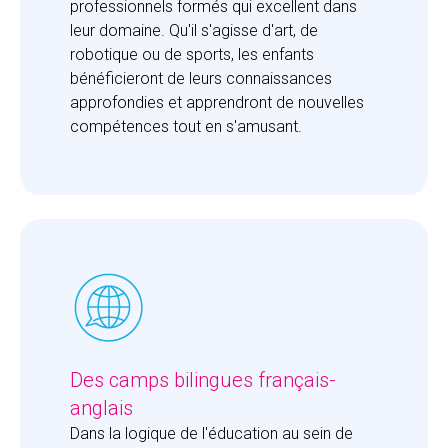
professionnels formés qui excellent dans 
leur domaine. Qu'il s'agisse d'art, de 
robotique ou de sports, les enfants 
bénéficieront de leurs connaissances 
approfondies et apprendront de nouvelles 
compétences tout en s'amusant.
Des camps bilingues français-
anglais
Dans la logique de l'éducation au sein de 