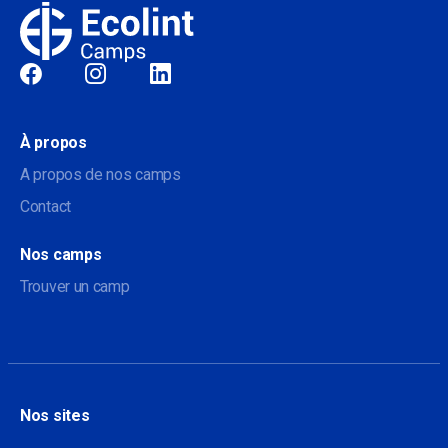
Sociale
À propos
A propos de nos camps
Contact
Nos camps
Trouver un camp
Nos sites