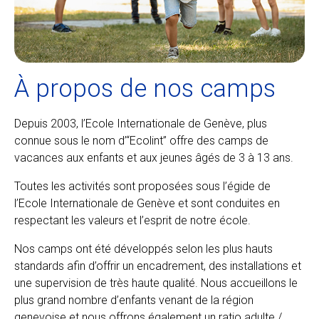
À propos de nos camps
Depuis 2003, l’Ecole Internationale de Genève, plus
connue sous le nom d’“Ecolint” offre des camps de
vacances aux enfants et aux jeunes âgés de 3 à 13 ans.
Toutes les activités sont proposées sous l’égide de
l’Ecole Internationale de Genève et sont conduites en
respectant les valeurs et l’esprit de notre école.
Nos camps ont été développés selon les plus hauts
standards afin d’offrir un encadrement, des installations et
une supervision de très haute qualité. Nous accueillons le
plus grand nombre d’enfants venant de la région
genevoise et nous offrons également un ratio adulte /