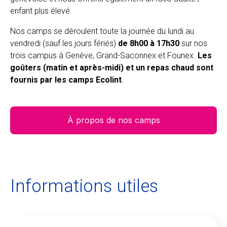
enfant plus élevé.
Nos camps se déroulent toute la journée du lundi au
vendredi (sauf les jours fériés)
de 8h00 à 17h30
sur nos
trois campus à Genève, Grand-Saconnex et Founex.
Les
goûters (matin et après-midi) et un repas chaud sont
fournis par les camps Ecolint
.
À propos de nos camps
Informations utiles