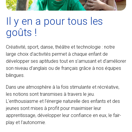
Il y en a pour tous les
goûts !
Créativité, sport, danse, théâtre et technologie : notre
large choix d’activités permet à chaque enfant de
développer ses aptitudes tout en s’amusant et d’améliorer
son niveau d’anglais ou de français grâce à nos équipes
bilingues.
Dans une atmosphère à la fois stimulante et récréative,
les notions sont transmises à travers le jeu.
L’enthousiasme et l’énergie naturelle des enfants et des
jeunes sont mises à profit pour maximiser leur
apprentissage, développer leur confiance en eux, le fair-
play et l’autonomie.