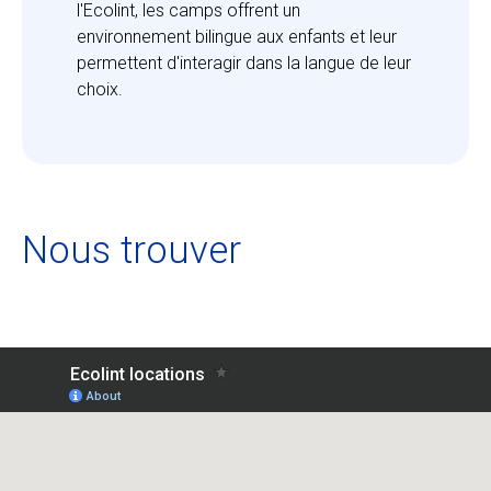
l'Ecolint, les camps offrent un 
environnement bilingue aux enfants et leur 
permettent d'interagir dans la langue de leur 
choix.
Nous trouver