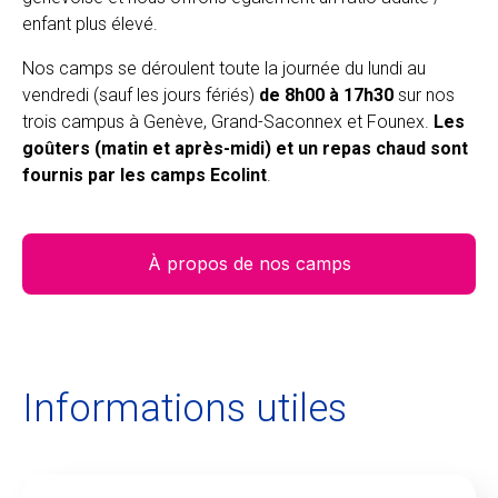
enfant plus élevé.
Nos camps se déroulent toute la journée du lundi au
vendredi (sauf les jours fériés)
de 8h00 à 17h30
sur nos
trois campus à Genève, Grand-Saconnex et Founex.
Les
goûters (matin et après-midi) et un repas chaud sont
fournis par les camps Ecolint
.
À propos de nos camps
Informations utiles