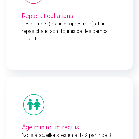
Repas et collations
Les goûters (matin et après-midi) et un
repas chaud sont fournis par les camps
Ecolint.
Âge minimum requis
Nous accueillons les enfants à partir de 3