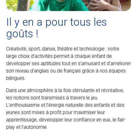
Il y en a pour tous les
goûts !
Créativité, sport, danse, théâtre et technologie : notre
large choix d’activités permet à chaque enfant de
développer ses aptitudes tout en s’amusant et d’améliorer
son niveau d’anglais ou de français grâce à nos équipes
bilingues.
Dans une atmosphère à la fois stimulante et récréative,
les notions sont transmises à travers le jeu.
L’enthousiasme et l’énergie naturelle des enfants et des
jeunes sont mises à profit pour maximiser leur
apprentissage, développer leur confiance en eux, le fair-
play et l’autonomie.