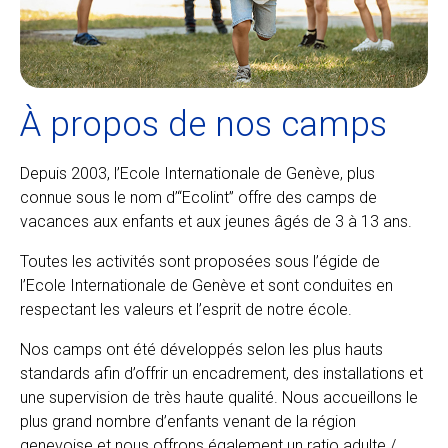
À propos de nos camps
Depuis 2003, l’Ecole Internationale de Genève, plus
connue sous le nom d’“Ecolint” offre des camps de
vacances aux enfants et aux jeunes âgés de 3 à 13 ans.
Toutes les activités sont proposées sous l’égide de
l’Ecole Internationale de Genève et sont conduites en
respectant les valeurs et l’esprit de notre école.
Nos camps ont été développés selon les plus hauts
standards afin d’offrir un encadrement, des installations et
une supervision de très haute qualité. Nous accueillons le
plus grand nombre d’enfants venant de la région
genevoise et nous offrons également un ratio adulte /