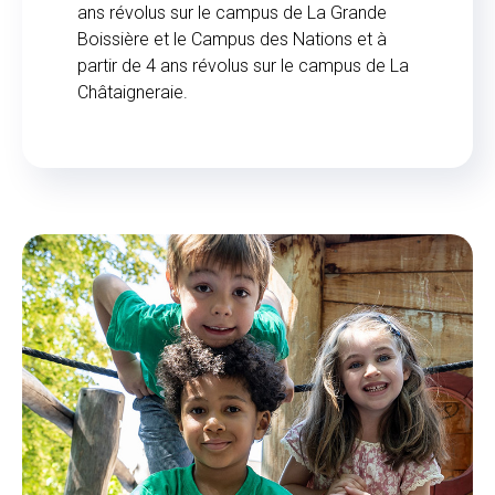
ans révolus sur le campus de La Grande
Boissière et le Campus des Nations et à
partir de 4 ans révolus sur le campus de La
Châtaigneraie.