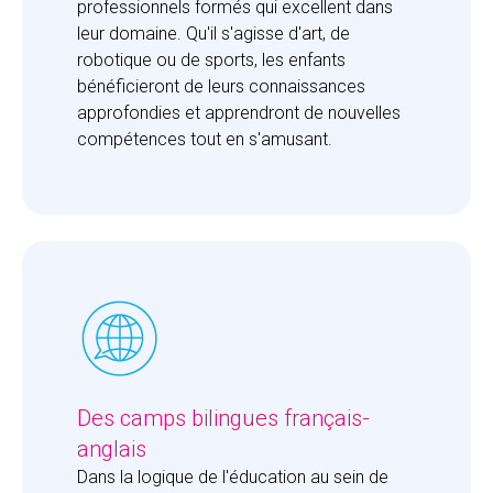
professionnels formés qui excellent dans 
leur domaine. Qu'il s'agisse d'art, de 
robotique ou de sports, les enfants 
bénéficieront de leurs connaissances 
approfondies et apprendront de nouvelles 
compétences tout en s'amusant.
Des camps bilingues français-
anglais
Dans la logique de l'éducation au sein de 