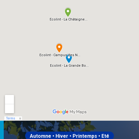
Automne • Hiver • Printemps • Eté