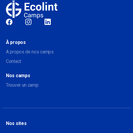
Sociale
À propos
A propos de nos camps
Contact
Nos camps
Trouver un camp
Nos sites