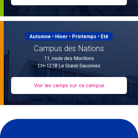
Automne • Hiver • Printemps • Eté
Campus des Nations
11, route des Morillons
CH-1218 Le Grand-Saconnex
Voir les camps sur ce campus