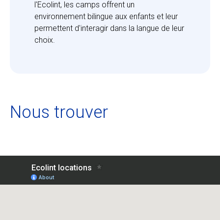
l'Ecolint, les camps offrent un 
environnement bilingue aux enfants et leur 
permettent d'interagir dans la langue de leur 
choix.
Nous trouver