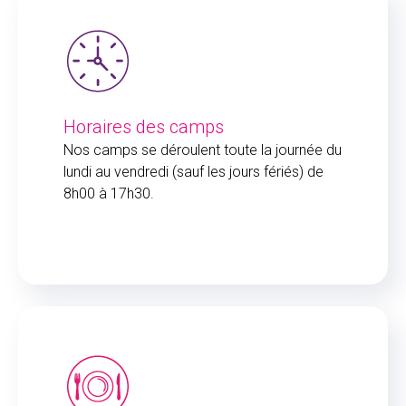
Horaires des camps
Nos camps se déroulent toute la journée du
lundi au vendredi (sauf les jours fériés) de
8h00 à 17h30.