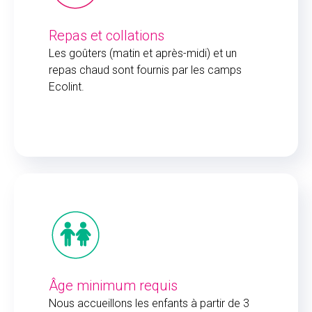
Repas et collations
Les goûters (matin et après-midi) et un
repas chaud sont fournis par les camps
Ecolint.
Âge minimum requis
Nous accueillons les enfants à partir de 3