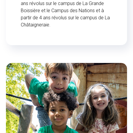
ans révolus sur le campus de La Grande
Boissière et le Campus des Nations et à
partir de 4 ans révolus sur le campus de La
Châtaigneraie.