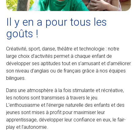
Il y en a pour tous les
goûts !
Créativité, sport, danse, théâtre et technologie : notre
large choix d’activités permet à chaque enfant de
développer ses aptitudes tout en s’amusant et d’améliorer
son niveau d’anglais ou de français grâce à nos équipes
bilingues.
Dans une atmosphère à la fois stimulante et récréative,
les notions sont transmises à travers le jeu.
L’enthousiasme et l’énergie naturelle des enfants et des
jeunes sont mises à profit pour maximiser leur
apprentissage, développer leur confiance en eux, le fair-
play et l’autonomie.