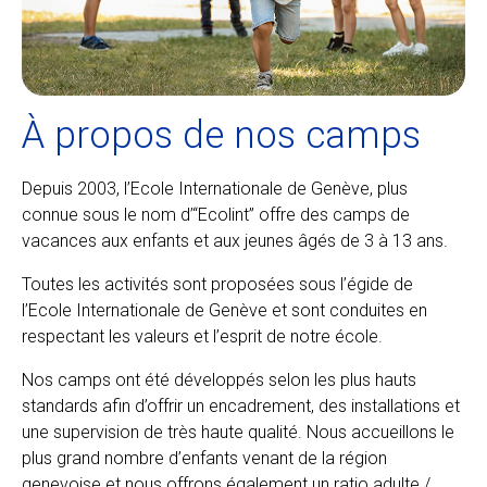
À propos de nos camps
Depuis 2003, l’Ecole Internationale de Genève, plus
connue sous le nom d’“Ecolint” offre des camps de
vacances aux enfants et aux jeunes âgés de 3 à 13 ans.
Toutes les activités sont proposées sous l’égide de
l’Ecole Internationale de Genève et sont conduites en
respectant les valeurs et l’esprit de notre école.
Nos camps ont été développés selon les plus hauts
standards afin d’offrir un encadrement, des installations et
une supervision de très haute qualité. Nous accueillons le
plus grand nombre d’enfants venant de la région
genevoise et nous offrons également un ratio adulte /