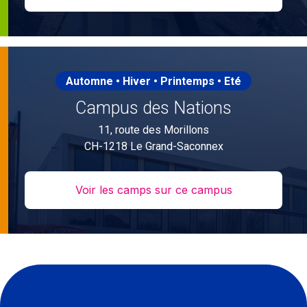
Automne • Hiver • Printemps • Eté
Campus des Nations
11, route des Morillons
CH-1218 Le Grand-Saconnex
Voir les camps sur ce campus