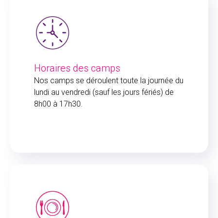
Horaires des camps
Nos camps se déroulent toute la journée du
lundi au vendredi (sauf les jours fériés) de
8h00 à 17h30.