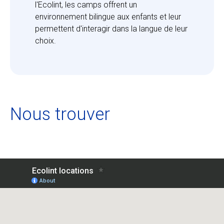
l'Ecolint, les camps offrent un 
environnement bilingue aux enfants et leur 
permettent d'interagir dans la langue de leur 
choix.
Nous trouver