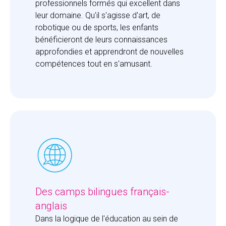
professionnels formés qui excellent dans 
leur domaine. Qu'il s'agisse d'art, de 
robotique ou de sports, les enfants 
bénéficieront de leurs connaissances 
approfondies et apprendront de nouvelles 
compétences tout en s'amusant.
Des camps bilingues français-
anglais
Dans la logique de l'éducation au sein de 