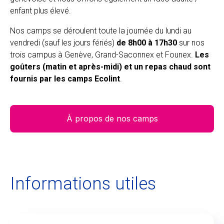
enfant plus élevé.
Nos camps se déroulent toute la journée du lundi au
vendredi (sauf les jours fériés)
de 8h00 à 17h30
sur nos
trois campus à Genève, Grand-Saconnex et Founex.
Les
goûters (matin et après-midi) et un repas chaud sont
fournis par les camps Ecolint
.
À propos de nos camps
Informations utiles