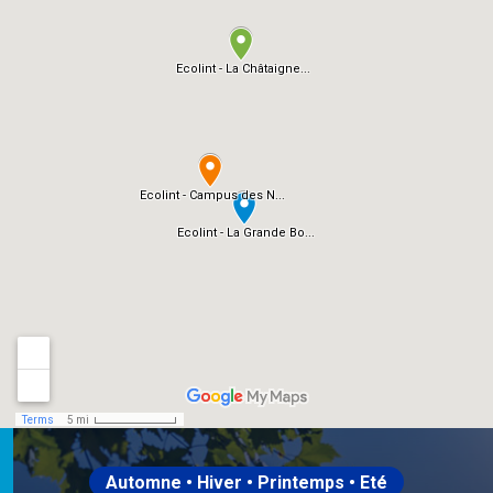
Automne • Hiver • Printemps • Eté