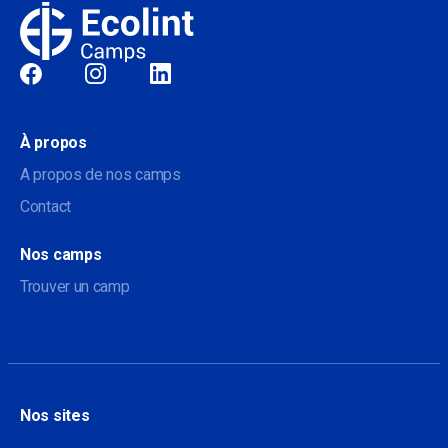
Sociale
À propos
A propos de nos camps
Contact
Nos camps
Trouver un camp
Nos sites