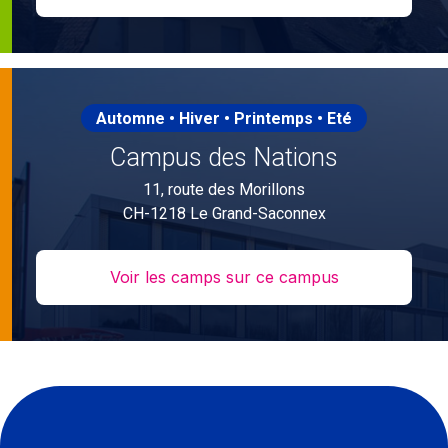
Automne • Hiver • Printemps • Eté
Campus des Nations
11, route des Morillons
CH-1218 Le Grand-Saconnex
Voir les camps sur ce campus