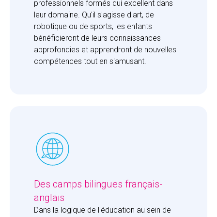
professionnels formés qui excellent dans 
leur domaine. Qu'il s'agisse d'art, de 
robotique ou de sports, les enfants 
bénéficieront de leurs connaissances 
approfondies et apprendront de nouvelles 
compétences tout en s'amusant.
Des camps bilingues français-
anglais
Dans la logique de l'éducation au sein de 