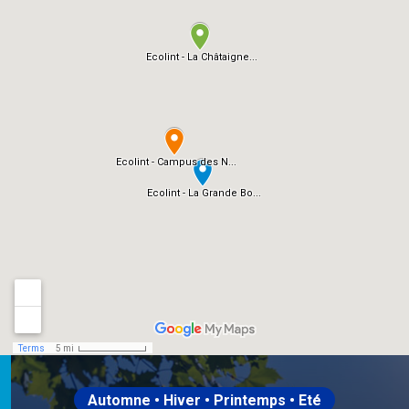
Automne • Hiver • Printemps • Eté