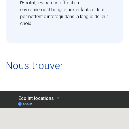
l'Ecolint, les camps offrent un 
environnement bilingue aux enfants et leur 
permettent d'interagir dans la langue de leur 
choix.
Nous trouver