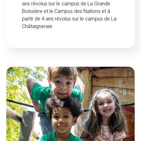
ans révolus sur le campus de La Grande
Boissière et le Campus des Nations et à
partir de 4 ans révolus sur le campus de La
Châtaigneraie.