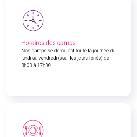
Horaires des camps
Nos camps se déroulent toute la journée du
lundi au vendredi (sauf les jours fériés) de
8h00 à 17h30.