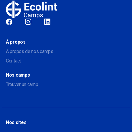
Sociale
À propos
A propos de nos camps
Contact
Nos camps
Trouver un camp
Nos sites