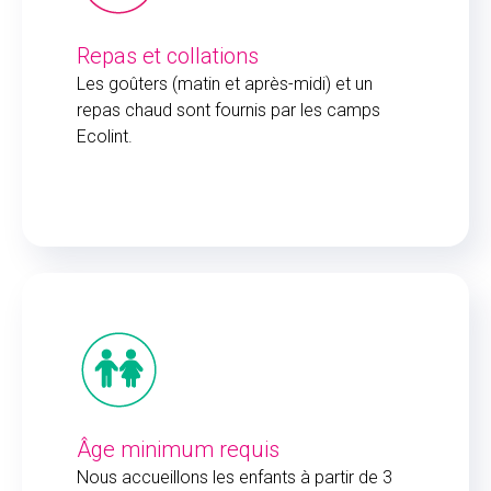
Repas et collations
Les goûters (matin et après-midi) et un
repas chaud sont fournis par les camps
Ecolint.
Âge minimum requis
Nous accueillons les enfants à partir de 3