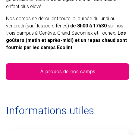
enfant plus élevé.
Nos camps se déroulent toute la journée du lundi au
vendredi (sauf les jours fériés)
de 8h00 à 17h30
sur nos
trois campus à Genève, Grand-Saconnex et Founex.
Les
goûters (matin et après-midi) et un repas chaud sont
fournis par les camps Ecolint
.
À propos de nos camps
Informations utiles