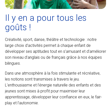
Il y en a pour tous les
goûts !
Créativité, sport, danse, théâtre et technologie : notre
large choix d’activités permet à chaque enfant de
développer ses aptitudes tout en s’amusant et d’améliorer
son niveau d’anglais ou de français grâce à nos équipes
bilingues.
Dans une atmosphère à la fois stimulante et récréative,
les notions sont transmises à travers le jeu.
L’enthousiasme et l’énergie naturelle des enfants et des
jeunes sont mises à profit pour maximiser leur
apprentissage, développer leur confiance en eux, le fair-
play et l’autonomie.