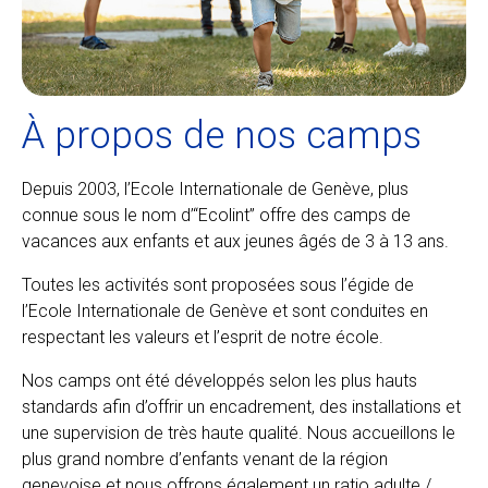
À propos de nos camps
Depuis 2003, l’Ecole Internationale de Genève, plus
connue sous le nom d’“Ecolint” offre des camps de
vacances aux enfants et aux jeunes âgés de 3 à 13 ans.
Toutes les activités sont proposées sous l’égide de
l’Ecole Internationale de Genève et sont conduites en
respectant les valeurs et l’esprit de notre école.
Nos camps ont été développés selon les plus hauts
standards afin d’offrir un encadrement, des installations et
une supervision de très haute qualité. Nous accueillons le
plus grand nombre d’enfants venant de la région
genevoise et nous offrons également un ratio adulte /