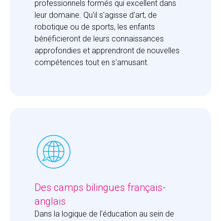
professionnels formés qui excellent dans 
leur domaine. Qu'il s'agisse d'art, de 
robotique ou de sports, les enfants 
bénéficieront de leurs connaissances 
approfondies et apprendront de nouvelles 
compétences tout en s'amusant.
Des camps bilingues français-
anglais
Dans la logique de l'éducation au sein de 