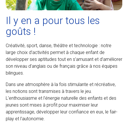
Il y en a pour tous les
goûts !
Créativité, sport, danse, théâtre et technologie : notre
large choix d’activités permet à chaque enfant de
développer ses aptitudes tout en s’amusant et d’améliorer
son niveau d’anglais ou de français grâce à nos équipes
bilingues.
Dans une atmosphère à la fois stimulante et récréative,
les notions sont transmises à travers le jeu.
L’enthousiasme et l’énergie naturelle des enfants et des
jeunes sont mises à profit pour maximiser leur
apprentissage, développer leur confiance en eux, le fair-
play et l’autonomie.