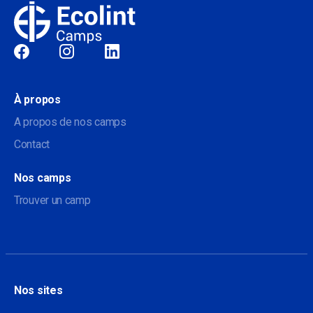
Sociale
À propos
A propos de nos camps
Contact
Nos camps
Trouver un camp
Nos sites