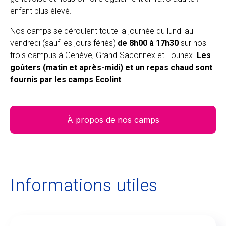
enfant plus élevé.
Nos camps se déroulent toute la journée du lundi au
vendredi (sauf les jours fériés)
de 8h00 à 17h30
sur nos
trois campus à Genève, Grand-Saconnex et Founex.
Les
goûters (matin et après-midi) et un repas chaud sont
fournis par les camps Ecolint
.
À propos de nos camps
Informations utiles