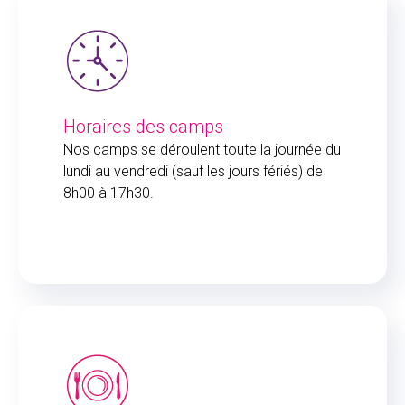
Horaires des camps
Nos camps se déroulent toute la journée du
lundi au vendredi (sauf les jours fériés) de
8h00 à 17h30.