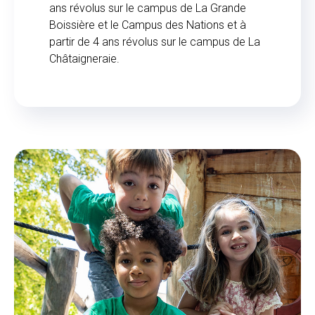
ans révolus sur le campus de La Grande
Boissière et le Campus des Nations et à
partir de 4 ans révolus sur le campus de La
Châtaigneraie.