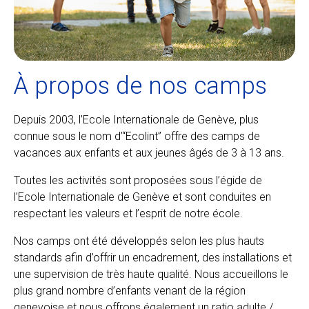
À propos de nos camps
Depuis 2003, l’Ecole Internationale de Genève, plus
connue sous le nom d’“Ecolint” offre des camps de
vacances aux enfants et aux jeunes âgés de 3 à 13 ans.
Toutes les activités sont proposées sous l’égide de
l’Ecole Internationale de Genève et sont conduites en
respectant les valeurs et l’esprit de notre école.
Nos camps ont été développés selon les plus hauts
standards afin d’offrir un encadrement, des installations et
une supervision de très haute qualité. Nous accueillons le
plus grand nombre d’enfants venant de la région
genevoise et nous offrons également un ratio adulte /