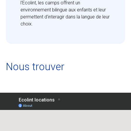
l'Ecolint, les camps offrent un 
environnement bilingue aux enfants et leur 
permettent d'interagir dans la langue de leur 
choix.
Nous trouver