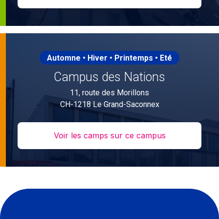
Automne • Hiver • Printemps • Eté
Campus des Nations
11, route des Morillons
CH-1218 Le Grand-Saconnex
Voir les camps sur ce campus