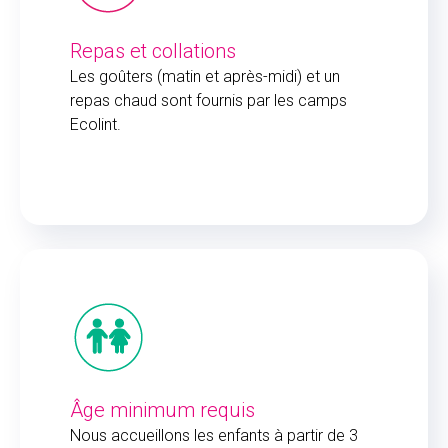
Repas et collations
Les goûters (matin et après-midi) et un
repas chaud sont fournis par les camps
Ecolint.
Âge minimum requis
Nous accueillons les enfants à partir de 3