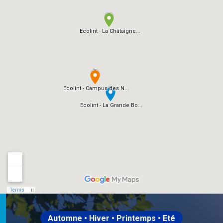
Automne • Hiver • Printemps • Eté