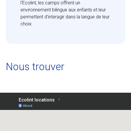
l'Ecolint, les camps offrent un 
environnement bilingue aux enfants et leur 
permettent d'interagir dans la langue de leur 
choix.
Nous trouver