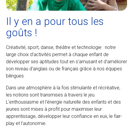
Il y en a pour tous les
goûts !
Créativité, sport, danse, théâtre et technologie : notre
large choix d’activités permet à chaque enfant de
développer ses aptitudes tout en s’amusant et d’améliorer
son niveau d’anglais ou de français grâce à nos équipes
bilingues.
Dans une atmosphère à la fois stimulante et récréative,
les notions sont transmises à travers le jeu.
L’enthousiasme et l’énergie naturelle des enfants et des
jeunes sont mises à profit pour maximiser leur
apprentissage, développer leur confiance en eux, le fair-
play et l’autonomie.