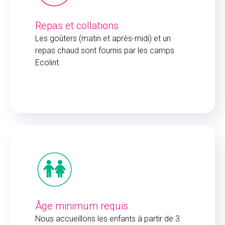
Repas et collations
Les goûters (matin et après-midi) et un
repas chaud sont fournis par les camps
Ecolint.
Âge minimum requis
Nous accueillons les enfants à partir de 3