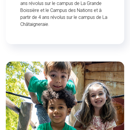
ans révolus sur le campus de La Grande
Boissière et le Campus des Nations et à
partir de 4 ans révolus sur le campus de La
Châtaigneraie.