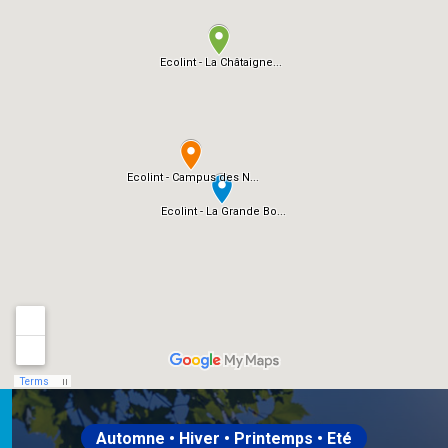
Automne • Hiver • Printemps • Eté