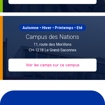
Automne • Hiver • Printemps • Eté
Campus des Nations
11, route des Morillons
CH-1218 Le Grand-Saconnex
Voir les camps sur ce campus