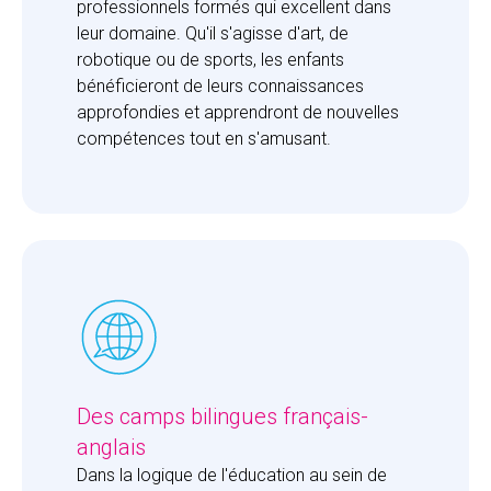
professionnels formés qui excellent dans 
leur domaine. Qu'il s'agisse d'art, de 
robotique ou de sports, les enfants 
bénéficieront de leurs connaissances 
approfondies et apprendront de nouvelles 
compétences tout en s'amusant.
Des camps bilingues français-
anglais
Dans la logique de l'éducation au sein de 