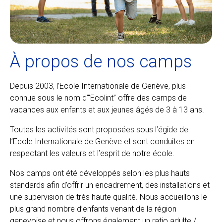
À propos de nos camps
Depuis 2003, l’Ecole Internationale de Genève, plus
connue sous le nom d’“Ecolint” offre des camps de
vacances aux enfants et aux jeunes âgés de 3 à 13 ans.
Toutes les activités sont proposées sous l’égide de
l’Ecole Internationale de Genève et sont conduites en
respectant les valeurs et l’esprit de notre école.
Nos camps ont été développés selon les plus hauts
standards afin d’offrir un encadrement, des installations et
une supervision de très haute qualité. Nous accueillons le
plus grand nombre d’enfants venant de la région
genevoise et nous offrons également un ratio adulte /