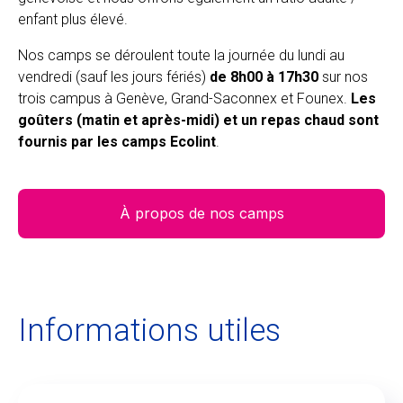
enfant plus élevé.
Nos camps se déroulent toute la journée du lundi au
vendredi (sauf les jours fériés)
de 8h00 à 17h30
sur nos
trois campus à Genève, Grand-Saconnex et Founex.
Les
goûters (matin et après-midi) et un repas chaud sont
fournis par les camps Ecolint
.
À propos de nos camps
Informations utiles