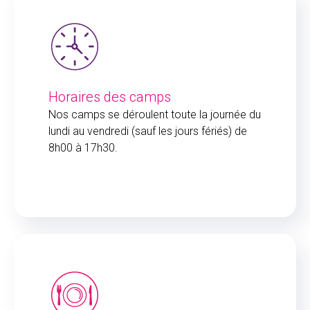
Horaires des camps
Nos camps se déroulent toute la journée du
lundi au vendredi (sauf les jours fériés) de
8h00 à 17h30.