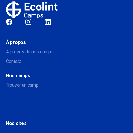
Sociale
À propos
A propos de nos camps
Contact
Nos camps
Trouver un camp
Nos sites