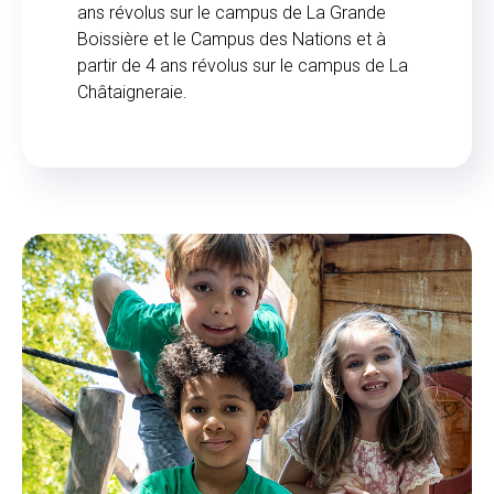
ans révolus sur le campus de La Grande
Boissière et le Campus des Nations et à
partir de 4 ans révolus sur le campus de La
Châtaigneraie.