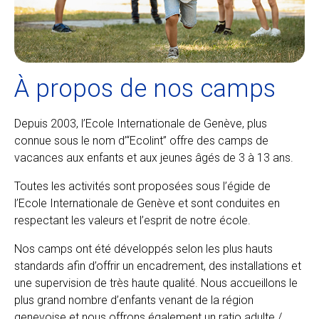
À propos de nos camps
Depuis 2003, l’Ecole Internationale de Genève, plus
connue sous le nom d’“Ecolint” offre des camps de
vacances aux enfants et aux jeunes âgés de 3 à 13 ans.
Toutes les activités sont proposées sous l’égide de
l’Ecole Internationale de Genève et sont conduites en
respectant les valeurs et l’esprit de notre école.
Nos camps ont été développés selon les plus hauts
standards afin d’offrir un encadrement, des installations et
une supervision de très haute qualité. Nous accueillons le
plus grand nombre d’enfants venant de la région
genevoise et nous offrons également un ratio adulte /