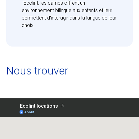
l'Ecolint, les camps offrent un 
environnement bilingue aux enfants et leur 
permettent d'interagir dans la langue de leur 
choix.
Nous trouver