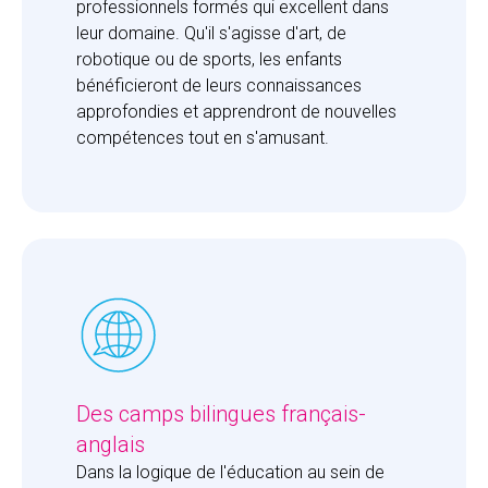
professionnels formés qui excellent dans 
leur domaine. Qu'il s'agisse d'art, de 
robotique ou de sports, les enfants 
bénéficieront de leurs connaissances 
approfondies et apprendront de nouvelles 
compétences tout en s'amusant.
Des camps bilingues français-
anglais
Dans la logique de l'éducation au sein de 