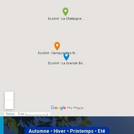
Automne • Hiver • Printemps • Eté