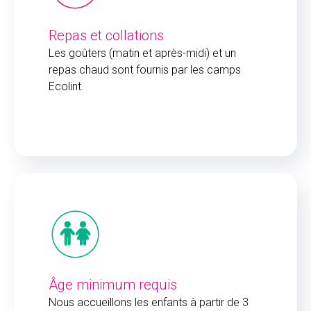
Repas et collations
Les goûters (matin et après-midi) et un
repas chaud sont fournis par les camps
Ecolint.
Âge minimum requis
Nous accueillons les enfants à partir de 3