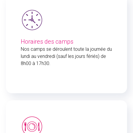
Horaires des camps
Nos camps se déroulent toute la journée du
lundi au vendredi (sauf les jours fériés) de
8h00 à 17h30.