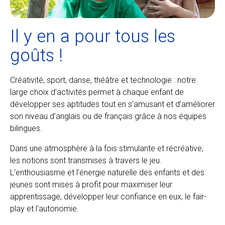
Il y en a pour tous les
goûts !
Créativité, sport, danse, théâtre et technologie : notre
large choix d’activités permet à chaque enfant de
développer ses aptitudes tout en s’amusant et d’améliorer
son niveau d’anglais ou de français grâce à nos équipes
bilingues.
Dans une atmosphère à la fois stimulante et récréative,
les notions sont transmises à travers le jeu.
L’enthousiasme et l’énergie naturelle des enfants et des
jeunes sont mises à profit pour maximiser leur
apprentissage, développer leur confiance en eux, le fair-
play et l’autonomie.