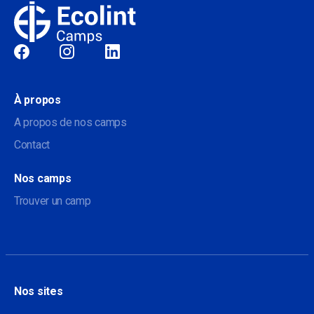
Sociale
À propos
A propos de nos camps
Contact
Nos camps
Trouver un camp
Nos sites