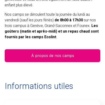
enfant plus élevé.
Nos camps se déroulent toute la journée du lundi au
vendredi (sauf les jours fériés)
de 8h00 à 17h30
sur nos
trois campus à Genève, Grand-Saconnex et Founex.
Les
goûters (matin et après-midi) et un repas chaud sont
fournis par les camps Ecolint
.
À propos de nos camps
Informations utiles