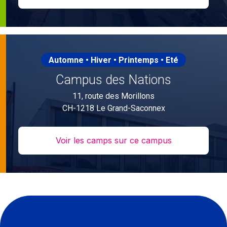
Automne • Hiver • Printemps • Eté
Campus des Nations
11, route des Morillons
CH-1218 Le Grand-Saconnex
Voir les camps sur ce campus