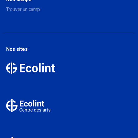
Trouver un camp
Nos sites