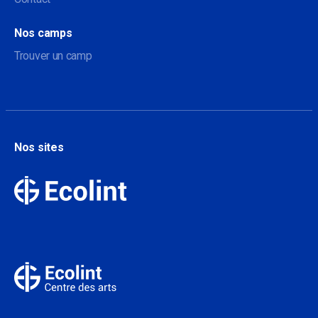
Nos camps
Trouver un camp
Nos sites