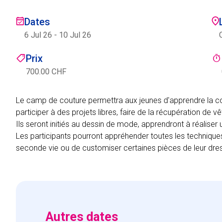
Dates
6 Jul 26
-
10 Jul 26
Prix
700.00 CHF
Le camp de couture permettra aux jeunes d'apprendre la co
participer à des projets libres, faire de la récupération de 
Ils seront initiés au dessin de mode, apprendront à réaliser 
Les participants pourront appréhender toutes les techniqu
seconde vie ou de customiser certaines pièces de leur dres
Autres dates