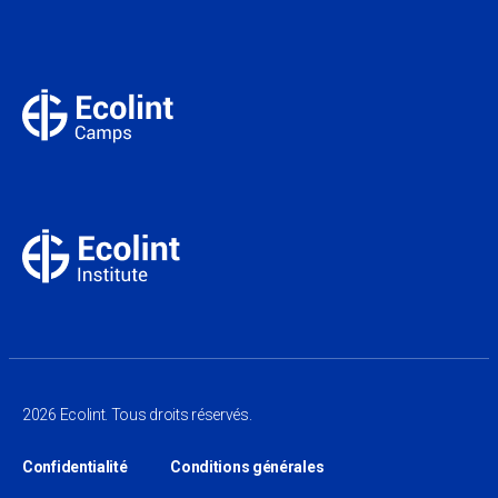
2026 Ecolint. Tous droits réservés.
Confidentialité
Conditions générales