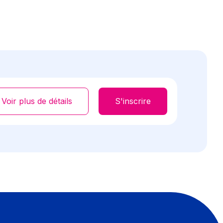
Voir plus de détails
S'inscrire