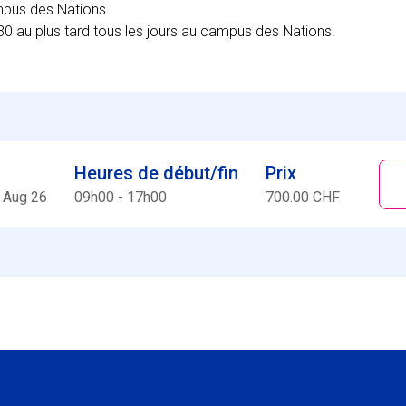
mpus des Nations.
0 au plus tard tous les jours au campus des Nations.
Heures de début/fin
Prix
 Aug 26
09h00 - 17h00
700.00 CHF