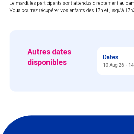
Le mardi, les participants sont attendus directement au ca
Vous pourrez récupérer vos enfants dès 17h et jusqu’à 17h3
Autres dates
Dates
disponibles
10 Aug 26
-
14