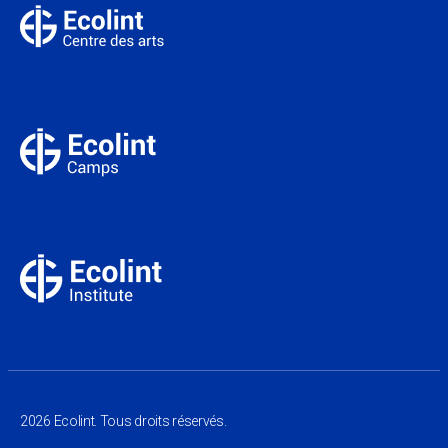
2026 Ecolint. Tous droits réservés.