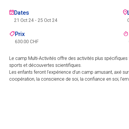
Dates
21 Oct 24
-
25 Oct 24
Prix
630.00 CHF
Le camp Multi-Activités offre des activités plus spécifiques t
sports et découvertes scientifiques.
Les enfants feront l’expérience d’un camp amusant, axé 
coopération, la conscience de soi, la confiance en soi, l’em