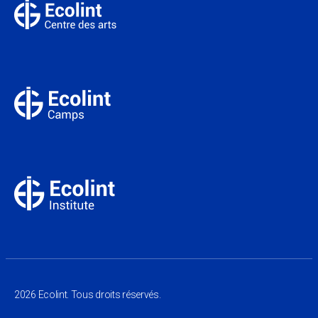
2026 Ecolint. Tous droits réservés.