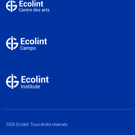
2026 Ecolint. Tous droits réservés.