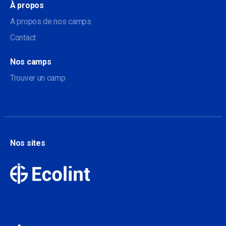
À propos
A propos de nos camps
Contact
Nos camps
Trouver un camp
Nos sites