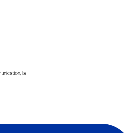
nication, la