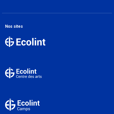
Nos sites