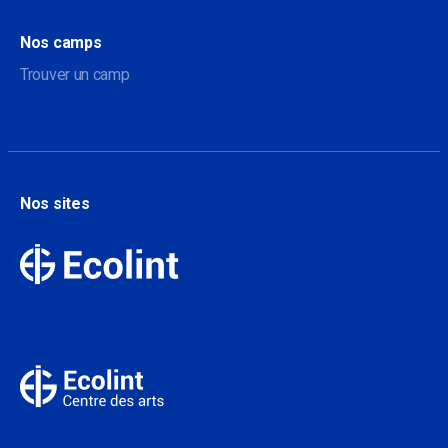
Nos camps
Trouver un camp
Nos sites