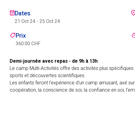
Dates
21 Oct 24
-
25 Oct 24
Prix
360.00 CHF
Demi-journée avec repas - de 9h à 13h
Le camp Multi-Activités offre des activités plus spécifiques t
sports et découvertes scientifiques.
Les enfants feront l’expérience d’un camp amusant, axé 
coopération, la conscience de soi, la confiance en soi, l’em