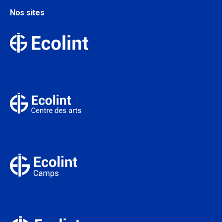
Nos sites