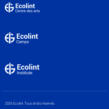
2026 Ecolint. Tous droits réservés.